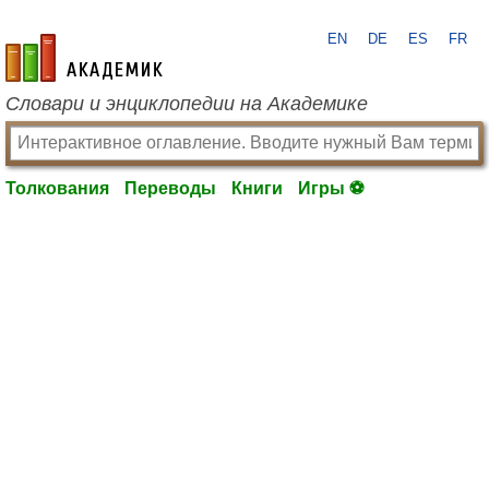
EN
DE
ES
FR
academic.ru
Словари и энциклопедии на Академике
Толкования
Переводы
Книги
Игры ⚽